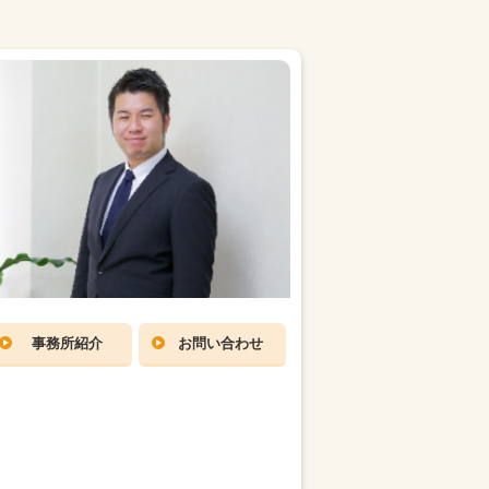
事務所紹介
お問い合わせ