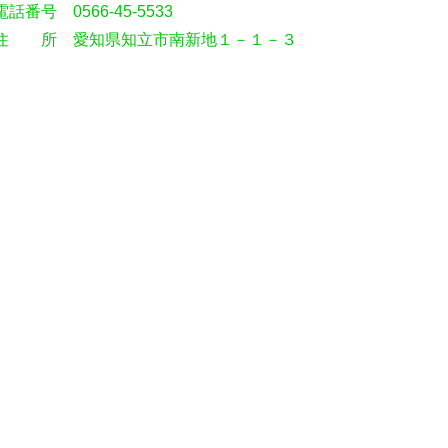
電話番号 0566-45-5533
住 所 愛知県知立市南新地１－１－３