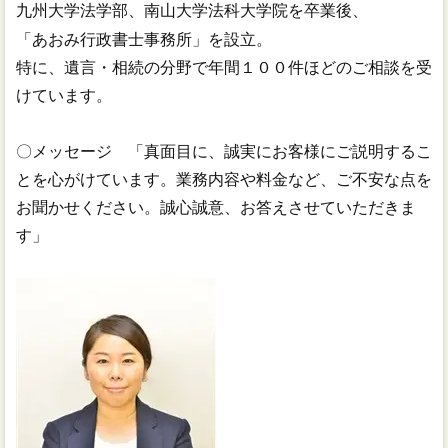
九州大学法学部、南山大学法科大学院を卒業後、
「あおみ行政書士事務所」を設立。
特に、遺言・相続の分野で年間１００件ほどのご相談を受
けています。
〇メッセージ 「真面目に、誠実にお客様にご説明するこ
とを心がけています。業務内容や料金など、ご不安な点を
お聞かせください。誠心誠意、お答えさせていただきま
す」