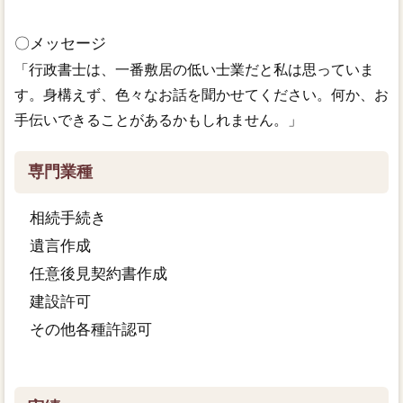
〇メッセージ
「行政書士は、一番敷居の低い士業だと私は思っていま
す。身構えず、色々なお話を聞かせてください。何か、お
手伝いできることがあるかもしれません。」
専門業種
相続手続き
遺言作成
任意後見契約書作成
建設許可
その他各種許認可