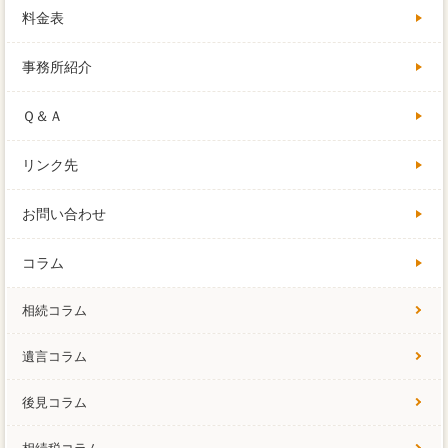
料金表
事務所紹介
Ｑ＆Ａ
リンク先
お問い合わせ
コラム
相続コラム
遺言コラム
後見コラム