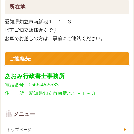
所在地
愛知県知立市南新地１－１－３
ピアゴ知立店様近くです。
お車でお越しの方は、事前にご連絡ください。
ご連絡先
あおみ行政書士事務所
電話番号 0566-45-5533
住 所 愛知県知立市南新地１－１－３
メニュー
トップページ