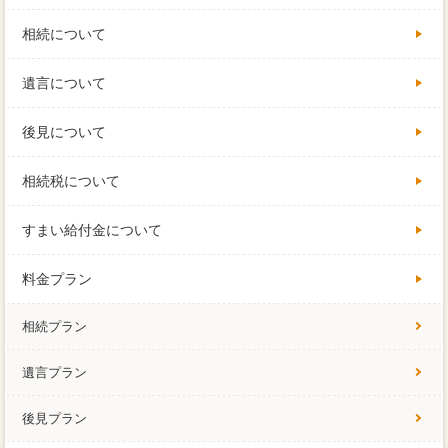
相続について
遺言について
後見について
相続税について
すまい給付金について
料金プラン
相続プラン
遺言プラン
後見プラン